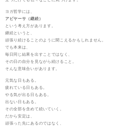
ヨガ哲学には、
アビヤーサ（継続）
という考え方があります。
継続というと、
頑張り続けることのように聞こえるかもしれません。
でも本来は、
毎日同じ結果を出すことではなく、
その日の自分を見ながら続けること。
そんな意味合いがあります。
元気な日もある。
疲れている日もある。
やる気が出る日もある。
出ない日もある。
その全部を含めて続いていく。
だから安定は、
頑張った先にあるのではなく、