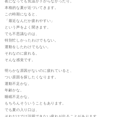
夜になっても気温が下がらなかったり。
本格的な夏が近づいてきます。
この時期になると、
「最近なんだか疲れやすい」
という声をよく聞きます。
でも不思議なのは、
特別忙しかったわけでもない。
運動をしたわけでもない。
それなのに疲れる。
そんな感覚です。
明らかな原因がないのに疲れていると、
つい原因を探したくなります。
運動不足かな。
年齢かな。
睡眠不足かな。
もちろんそういうこともあります。
でも夏の入り口は、
それだけでは説明できない疲れが出ることがあります。