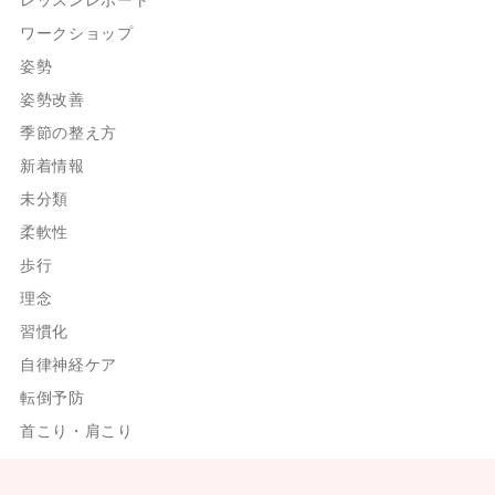
レッスンレポート
ワークショップ
姿勢
姿勢改善
季節の整え方
新着情報
未分類
柔軟性
歩行
理念
習慣化
自律神経ケア
転倒予防
首こり・肩こり