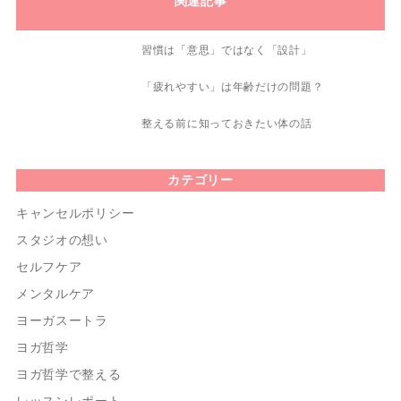
関連記事
習慣は「意思」ではなく「設計」
「疲れやすい」は年齢だけの問題？
整える前に知っておきたい体の話
カテゴリー
キャンセルポリシー
スタジオの想い
セルフケア
メンタルケア
ヨーガスートラ
ヨガ哲学
ヨガ哲学で整える