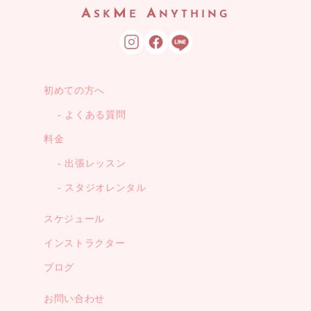
A
M
A
SK
E
NYTHING
初めての方へ
よくある質問
料金
出張レッスン
スタジオレンタル
スケジュール
インストラクター
ブログ
お問い合わせ