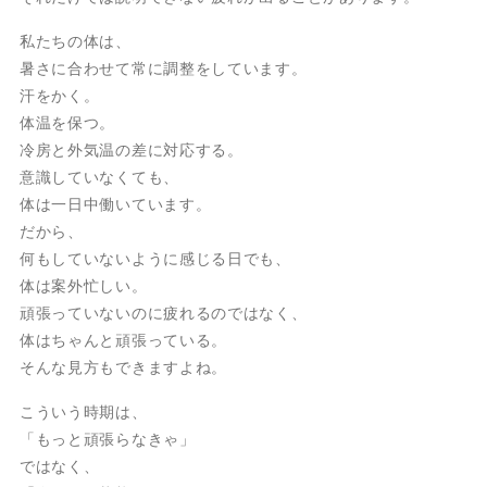
私たちの体は、
暑さに合わせて常に調整をしています。
汗をかく。
体温を保つ。
冷房と外気温の差に対応する。
意識していなくても、
体は一日中働いています。
だから、
何もしていないように感じる日でも、
体は案外忙しい。
頑張っていないのに疲れるのではなく、
体はちゃんと頑張っている。
そんな見方もできますよね。
こういう時期は、
「もっと頑張らなきゃ」
ではなく、