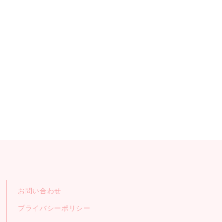
お問い合わせ
プライバシーポリシー