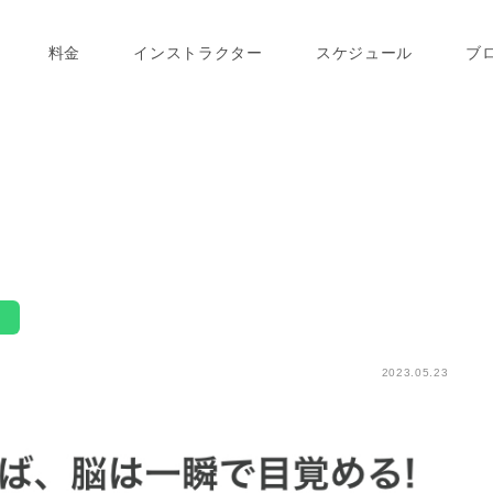
する？！
料金
インストラクター
スケジュール
ブ
2023.05.23