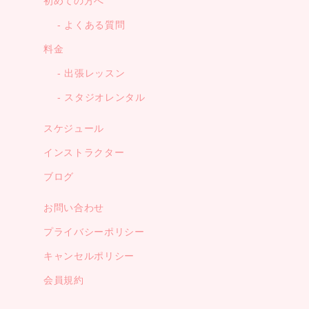
初めての方へ
よくある質問
料金
出張レッスン
スタジオレンタル
スケジュール
インストラクター
ブログ
お問い合わせ
プライバシーポリシー
キャンセルポリシー
会員規約