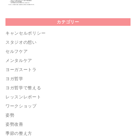
カテゴリー
キャンセルポリシー
スタジオの想い
セルフケア
メンタルケア
ヨーガスートラ
ヨガ哲学
ヨガ哲学で整える
レッスンレポート
ワークショップ
姿勢
姿勢改善
季節の整え方