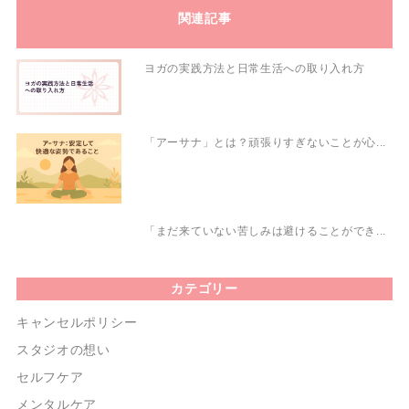
関連記事
ヨガの実践方法と日常生活への取り入れ方
「アーサナ」とは？頑張りすぎないことが心...
「まだ来ていない苦しみは避けることができ...
カテゴリー
キャンセルポリシー
スタジオの想い
セルフケア
メンタルケア