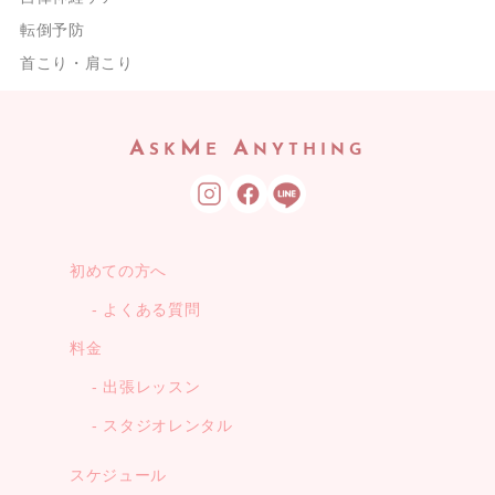
転倒予防
首こり・肩こり
A
M
A
SK
E
NYTHING
初めての方へ
よくある質問
料金
出張レッスン
スタジオレンタル
スケジュール