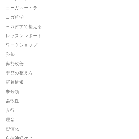
ヨーガスートラ
ヨガ哲学
ヨガ哲学で整える
レッスンレポート
ワークショップ
姿勢
姿勢改善
季節の整え方
新着情報
未分類
柔軟性
歩行
理念
習慣化
自律神経ケア