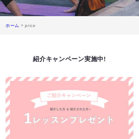
>
ホーム
price
紹介キャンペーン実施中!