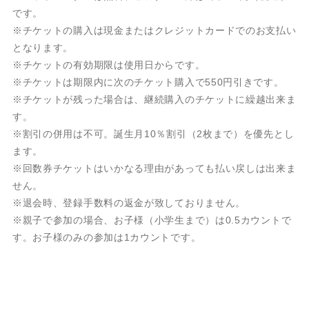
です。
※チケットの購入は現金またはクレジットカードでのお支払い
となります。
※チケットの有効期限は使用日からです。
※チケットは期限内に次のチケット購入で550円引きです。
※チケットが残った場合は、継続購入のチケットに繰越出来ま
す。
※割引の併用は不可。誕生月10％割引（2枚まで）を優先とし
ます。
※回数券チケットはいかなる理由があっても払い戻しは出来ま
せん。
※退会時、登録手数料の返金が致しておりません。
※親子で参加の場合、お子様（小学生まで）は0.5カウントで
す。お子様のみの参加は1カウントです。