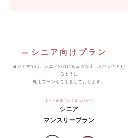
シニア向けプラン
ヨガアマでは、シニアの方にもヨガを楽しんでいただけ
るように
専用プランをご用意しております。
ずっと健康でいて欲しいから
シニア
マンスリープラン