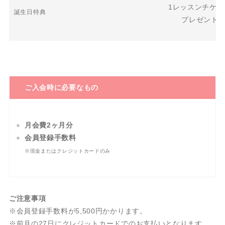
1レッスンチケッ
誕生日特典
プレゼント
ご入会時に必要なもの
月会費2ヶ月分
会員登録手数料
※現金またはクレジットカードのみ
ご注意事項
※会員登録手数料が5,500円かかります。
※前月の27日にクレジットカードでのお支払いとなります。