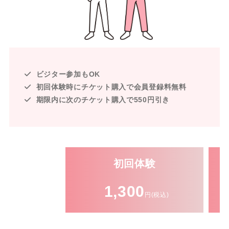
ビジター参加もOK
初回体験時にチケット購入で会員登録料無料
期限内に次のチケット購入で550円引き
初回体験
1,300
円(税込)