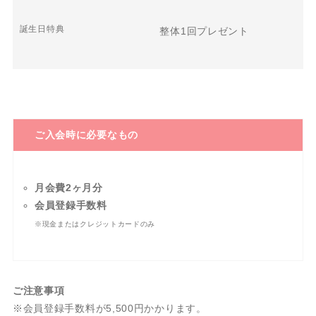
誕生日特典
整体1回プレゼント
ご入会時に必要なもの
月会費2ヶ月分
会員登録手数料
※現金またはクレジットカードのみ
ご注意事項
※会員登録手数料が5,500円かかります。