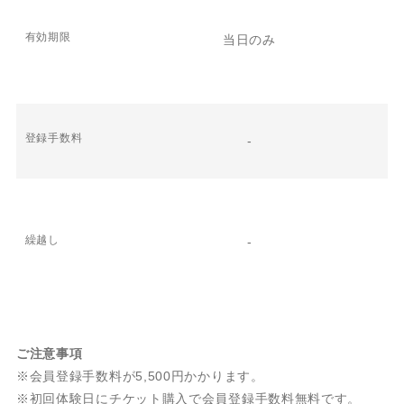
有効期限
当日のみ
登録手数料
-
繰越し
-
ご注意事項
※会員登録手数料が5,500円かかります。
※初回体験日にチケット購入で会員登録手数料無料です。