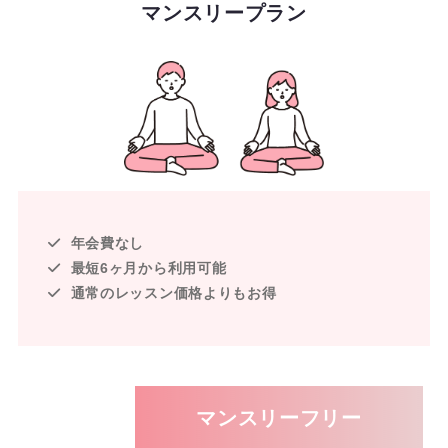
マンスリープラン
年会費なし
最短6ヶ月から利用可能
通常のレッスン価格よりもお得
マンスリーフリー