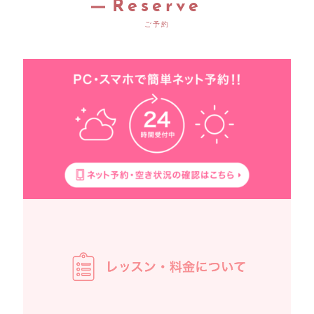
Reserve
ご予約