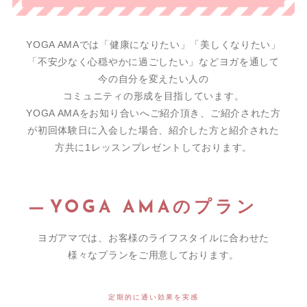
YOGA AMAでは「健康になりたい」「美しくなりたい」
「不安少なく心穏やかに過ごしたい」などヨガを通して
今の自分を変えたい人の
コミュニティの形成を目指しています。
YOGA AMAをお知り合いへご紹介頂き、ご紹介された方
が初回体験日に入会した場合、紹介した方と紹介された
方共に1レッスンプレゼントしております。
YOGA AMAのプラン
ヨガアマでは、お客様のライフスタイルに合わせた
様々なプランをご用意しております。
定期的に通い効果を実感