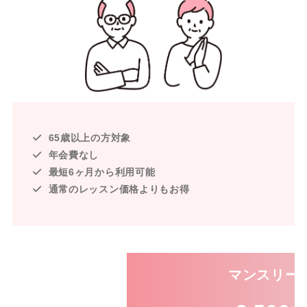
65歳以上の方対象
年会費なし
最短6ヶ月から利用可能
通常のレッスン価格よりもお得
マンスリー