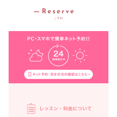
Reserve
ご予約