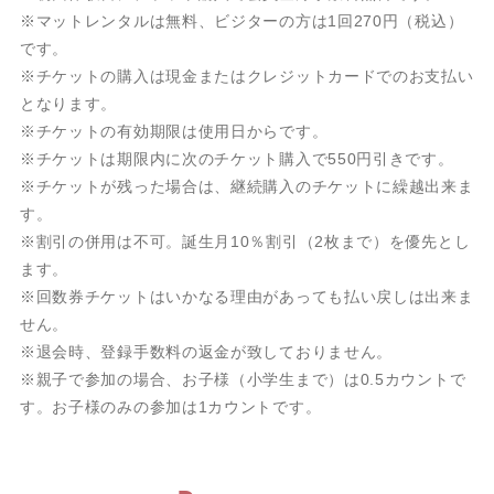
※マットレンタルは無料、ビジターの方は1回270円（税込）
です。
※チケットの購入は現金またはクレジットカードでのお支払い
となります。
※チケットの有効期限は使用日からです。
※チケットは期限内に次のチケット購入で550円引きです。
※チケットが残った場合は、継続購入のチケットに繰越出来ま
す。
※割引の併用は不可。誕生月10％割引（2枚まで）を優先とし
ます。
※回数券チケットはいかなる理由があっても払い戻しは出来ま
せん。
※退会時、登録手数料の返金が致しておりません。
※親子で参加の場合、お子様（小学生まで）は0.5カウントで
す。お子様のみの参加は1カウントです。