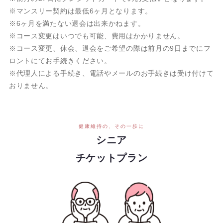
※マンスリー契約は最低6ヶ月となります。
※6ヶ月を満たない退会は出来かねます。
※コース変更はいつでも可能、費用はかかりません。
※コース変更、休会、退会をご希望の際は前月の9日までにフ
ロントにてお手続きください。
※代理人による手続き、電話やメールのお手続きは受け付けて
おりません。
健康維持の、その一歩に
シニア
チケットプラン