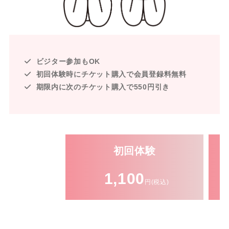
ビジター参加もOK
初回体験時にチケット購入で会員登録料無料
期限内に次のチケット購入で550円引き
初回体験
1,100
円(税込)