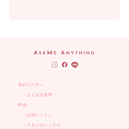
A
M
A
SK
E
NYTHING
初めての方へ
よくある質問
料金
出張レッスン
スタジオレンタル