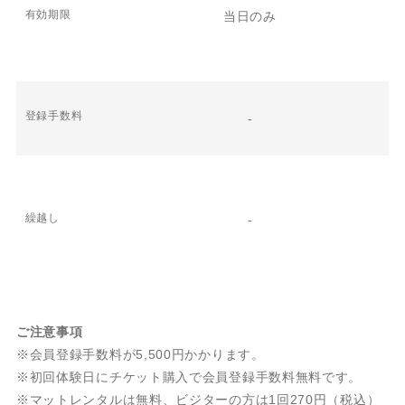
有効期限
当日のみ
登録手数料
-
繰越し
-
ご注意事項
※会員登録手数料が5,500円かかります。
※初回体験日にチケット購入で会員登録手数料無料です。
※マットレンタルは無料、ビジターの方は1回270円（税込）