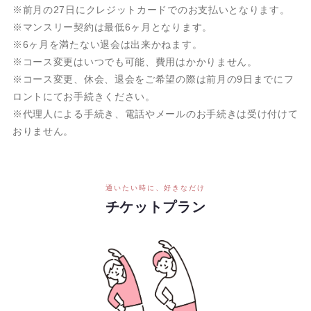
※前月の27日にクレジットカードでのお支払いとなります。
※マンスリー契約は最低6ヶ月となります。
※6ヶ月を満たない退会は出来かねます。
※コース変更はいつでも可能、費用はかかりません。
※コース変更、休会、退会をご希望の際は前月の9日までにフ
ロントにてお手続きください。
※代理人による手続き、電話やメールのお手続きは受け付けて
おりません。
通いたい時に、好きなだけ
チケットプラン