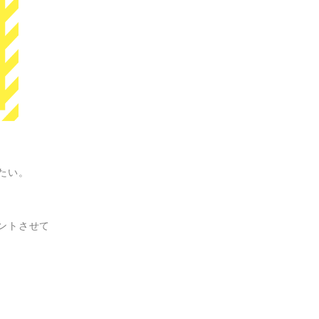
たい。
ントさせて