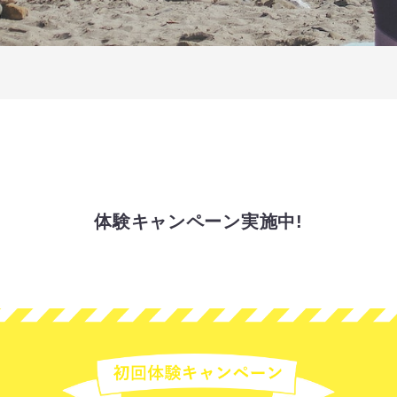
体験キャンペーン実施中!