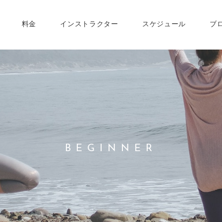
料金
インストラクター
スケジュール
ブ
BEGINNER