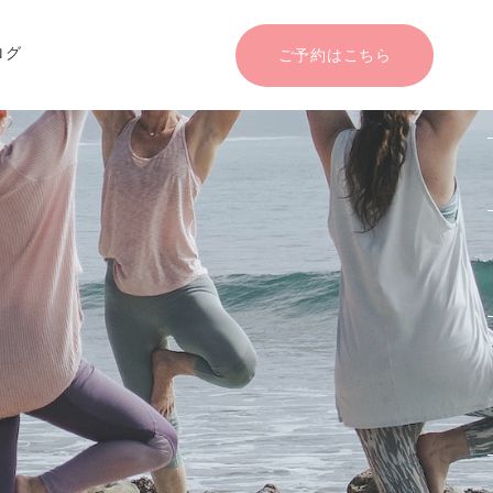
ログ
ご予約はこちら