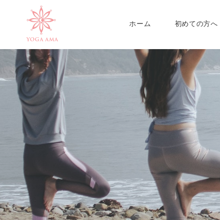
ホーム
初めての方へ
YOGA AMA