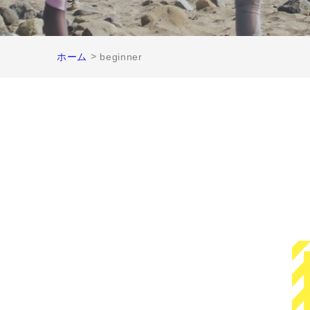
>
ホーム
beginner