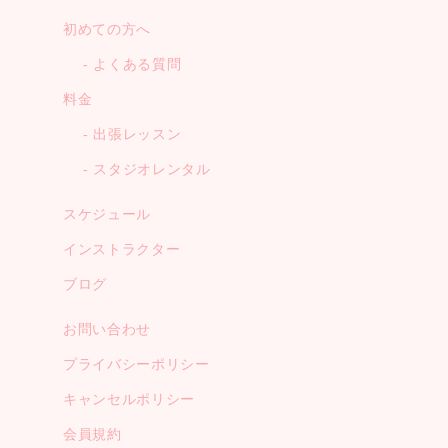
初めての方へ
よくある質問
料金
出張レッスン
スタジオレンタル
スケジュール
インストラクター
ブログ
お問い合わせ
プライバシーポリシー
キャンセルポリシー
会員規約