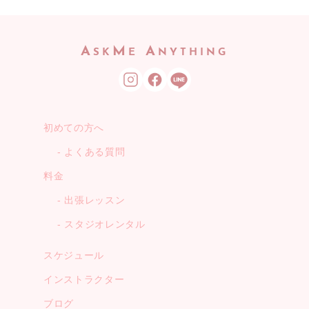
A
M
A
SK
E
NYTHING
初めての方へ
よくある質問
料金
出張レッスン
スタジオレンタル
スケジュール
インストラクター
ブログ