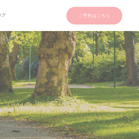
ログ
ご予約はこちら