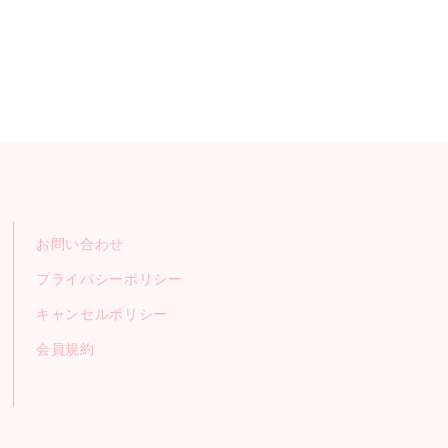
お問い合わせ
プライバシーポリシー
キャンセルポリシー
会員規約