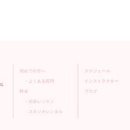
初めての方へ
スケジュール
よくある質問
インストラクター
NG
料金
ブログ
出張レッスン
スタジオレンタル