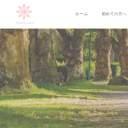
ホーム
初めての方へ
YOGA AMA