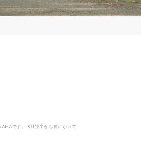
AMAです。 6月後半から夏にかけて